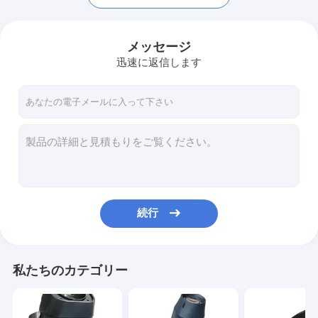
メッセージ
迅速に返信します
続行
ホーム
製品
私たちのカテゴリー
ビデオ