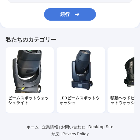
続行
私たちのカテゴリー
ビームスポットウォッ
LEDビームスポットウ
移動ヘッドビー
シュライト
ォッシュ
ットウォッシュ
Desktop Site
ホーム
企業情報
お問い合わせ
Privacy Policy
地図