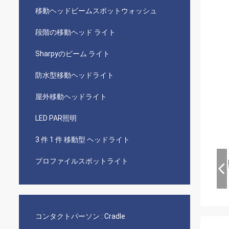
移動ヘッドビームスポットウォッシュ
段階の移動ヘッド ライト
Sharpyのビーム ライト
防水型移動ヘッドライト
屋外移動ヘッドライト
LED PAR照明
3 件 1 件 移動型 ヘッドライト
プロファイルスポットライト
コンタクトパーソン :
Cradle