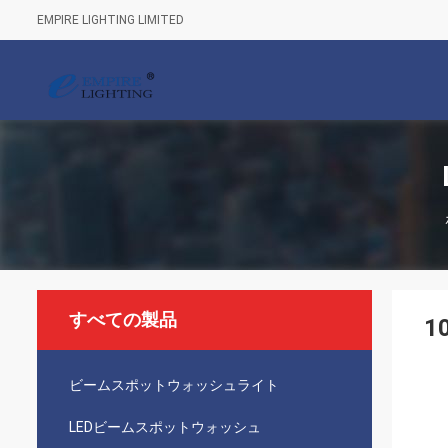
EMPIRE LIGHTING LIMITED
すべての製品
1
ビームスポットウォッシュライト
LEDビームスポットウォッシュ