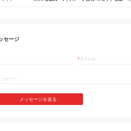
ッセージ
メッセージを送る