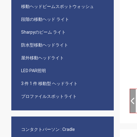
移動ヘッドビームスポットウォッシュ
段階の移動ヘッド ライト
Sharpyのビーム ライト
防水型移動ヘッドライト
屋外移動ヘッドライト
LED PAR照明
3 件 1 件 移動型 ヘッドライト
プロファイルスポットライト
コンタクトパーソン :
Cradle