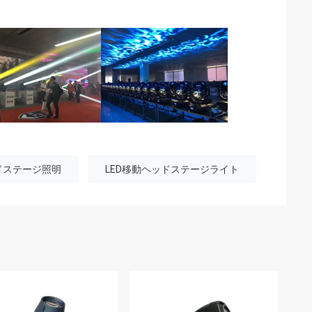
ドステージ照明
LED移動ヘッドステージライト